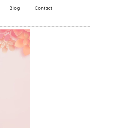
Blog
Contact