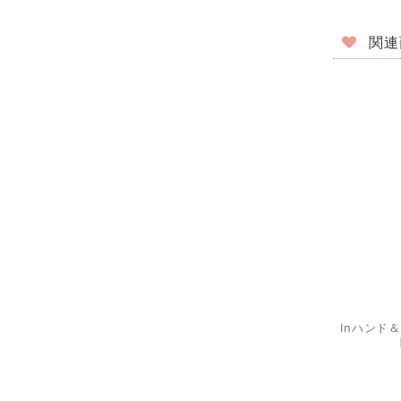
関連
Inハンド＆