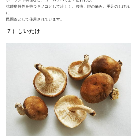
ポーランド料理など、ヨーロッパでよく使われる。
抗腫瘍特性を持つキノコとして珍しく、腰痛、脚の痛み、手足のしびれ
に
民間薬として使用されています。
７）しいたけ