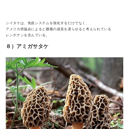
シイタケは、免疫システムを強化するだけでなく、
アメリカ癌協会によると腫瘍の成長を遅らせると考えられている
レンチナンを含んでいる。
８）アミガサタケ