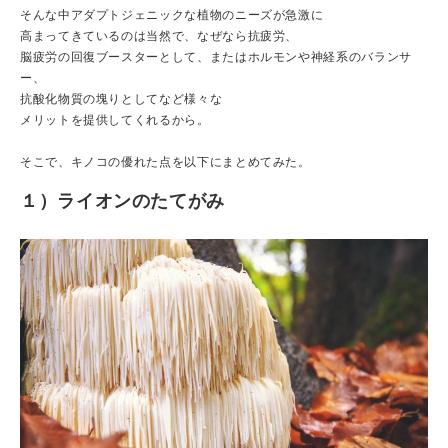
そんな中アダプトジェニックな植物のニーズが急激に
高まってきているのは当然で、なぜなら抗疲労、
脳疲労の回復ブースターとして、またはホルモンや神経系のバランサ
ー、
抗酸化物質の塊りとしてなど様々な
メリットを提供してくれるから。
そこで、キノコの優れた点を以下にまとめてみた。
１）ライオンのたてがみ