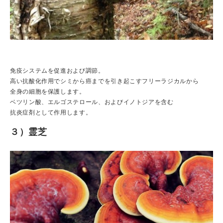
免疫システムを促進および調節。
高い抗酸化作用でシミから癌までを引き起こすフリーラジカルから
全身の細胞を保護します。
ベツリン酸、エルゴステロール、およびイノトジアを含む
抗炎症剤として作用します。
３）霊芝