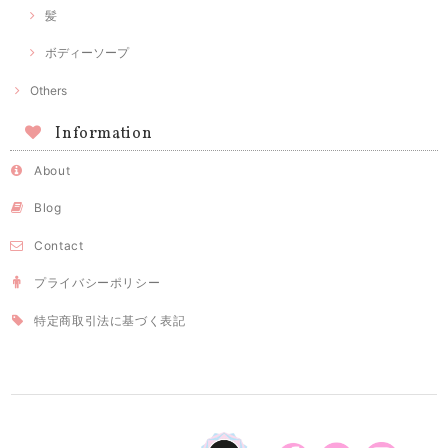
髪
ボディーソープ
Others
Information
About
Blog
Contact
プライバシーポリシー
特定商取引法に基づく表記