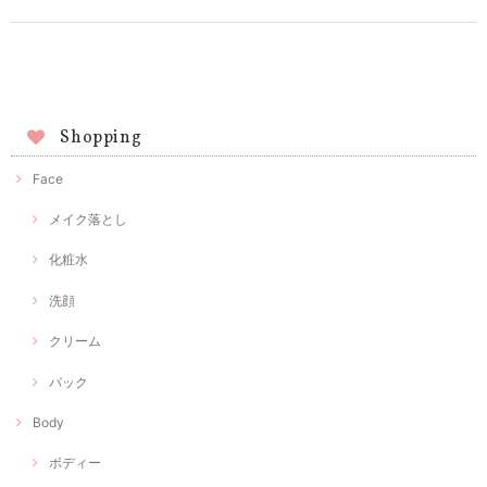
Shopping
Face
メイク落とし
化粧水
洗顔
クリーム
パック
Body
ボディー