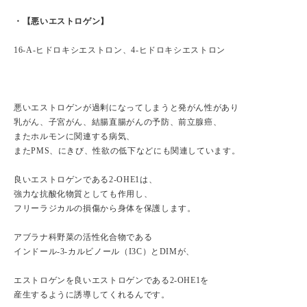
・【悪いエストロゲン】
16-Α-ヒドロキシエストロン、4-ヒドロキシエストロン
悪いエストロゲンが過剰になってしまうと発がん性があり
乳がん、子宮がん、結腸直腸がんの予防、前立腺癌、
またホルモンに関連する病気、
またPMS、にきび、性欲の低下などにも関連しています。
良いエストロゲンである2-OHE1は、
強力な抗酸化物質としても作用し、
フリーラジカルの損傷から身体を保護します。
アブラナ科野菜の活性化合物である
インドール-3-カルビノール（I3C）とDIMが、
エストロゲンを良いエストロゲンである2-OHE1を
産生するように誘導してくれるんです。