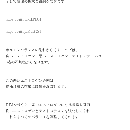
そして腫瘍の拡大と複製を防ぎます
https://cutt.ly/RtkPLQi
https://cutt.ly/MtkPZcf
ホルモンバランスの乱れからくるニキビは、
良いエストロゲン、悪いエストロゲン、テストステロンの
3者の不均衡からなります。
この悪いエストロゲン過剰は
皮脂形成の増加に影響を及ぼします。
DIMを補うと、悪いエストロゲンになる経路を遮断し
良いエストロゲンとテストステロンを強化してくれ、
これらすべてのバランスを調整してくれます。