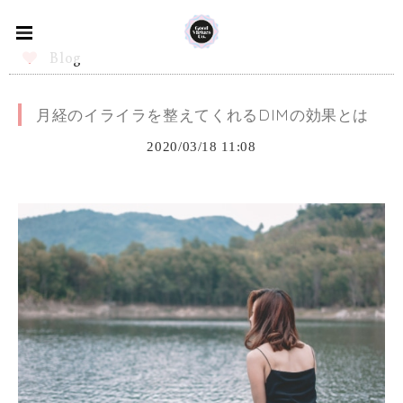
Blog
月経のイライラを整えてくれるDIMの効果とは
2020/03/18 11:08