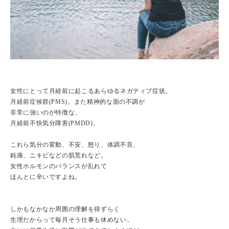
女性にとって月経前に起こるあらゆるネガティブ症状。
月経前症候群(PMS)。また精神的な面の不調が
非常に強いのが特徴な、
月経前不快気分障害(PMDD)。
これら気分の変動、不安、怒り、体調不良、
鈍痛、ニキビなどの肌荒れなど。
女性ホルモンのバランスが乱れて
ほんとに辛いですよね。
しかもなかなか周囲の理解を得ずらく
生理だからって毎月そう仕事も休めない。