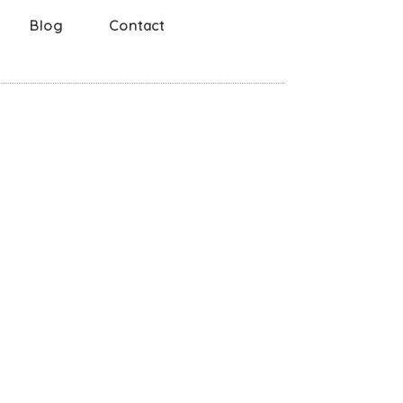
Blog
Contact