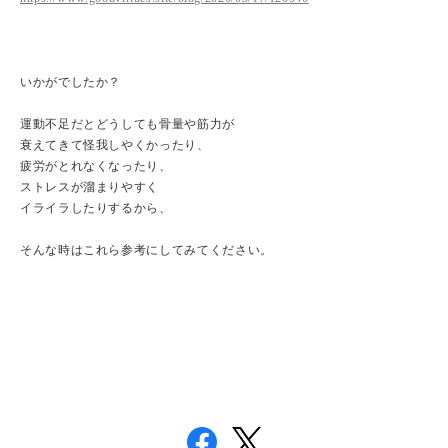
いかがでしたか？
運動不足だとどうしても骨量や筋力が
衰えてきて怪我しやくかったり、
疲労がとれなくなったり、
ストレスが溜まりやすく
イライラしたりするから、
そんな時はこれら参考にしてみてください。