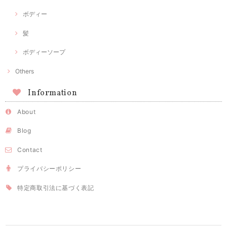
ボディー
髪
ボディーソープ
Others
Information
About
Blog
Contact
プライバシーポリシー
特定商取引法に基づく表記