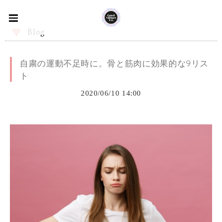
Blog
自粛の運動不足時に。骨と筋肉に効果的な9リス
ト
2020/06/10 14:00