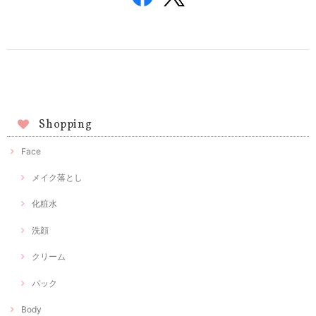
Shopping
Face
メイク落とし
化粧水
洗顔
クリーム
パック
Body