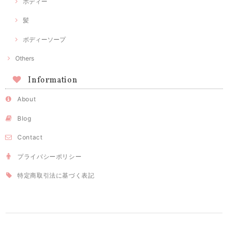
ボディー
髪
ボディーソープ
Others
Information
About
Blog
Contact
プライバシーポリシー
特定商取引法に基づく表記