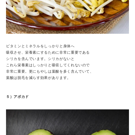
ビタミンとミネラルをしっかりと身体へ
吸収させ、栄養素にするために非常に重要である
シリカを含んでいます。シリカがないと
これら栄養素はしっかりと吸収してくれないので
非常に重要。更にもやしは葉酸を多く含んでいて、
葉酸は脱毛を減らす効果があります。
５）アボカド