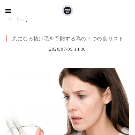
Blog
気になる抜け毛を予防する為の７つの食リスト
2020/07/09 14:00