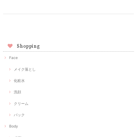
Shopping
Face
メイク落とし
化粧水
洗顔
クリーム
パック
Body