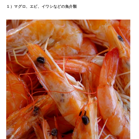
１）マグロ、エビ、イワシなどの魚介類