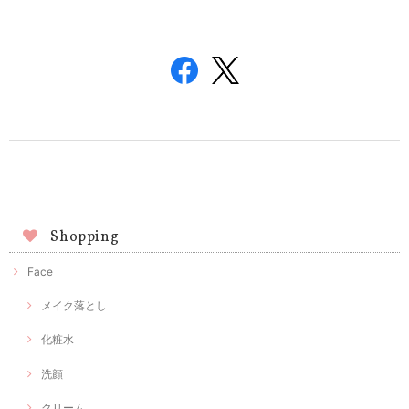
Shopping
Face
メイク落とし
化粧水
洗顔
クリーム