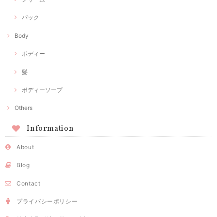
パック
Body
ボディー
髪
ボディーソープ
Others
Information
About
Blog
Contact
プライバシーポリシー