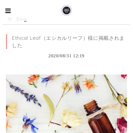
Blog
Ethical Leaf（エシカルリーフ）様に掲載されま
した
2020/08/31 12:19