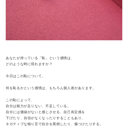
あなたが持っている「恥」という感情は、
どのような時に現れますか？
今日はこの恥について。
何を恥るかという感情は、もちろん個人差があります。
この恥によって、
自分は能力が足りない、不足している。
自分には価値がないと感じさせる、自己肯定感を
下げたり、自信がなくなったりすることもあり、
ネガティブな独り言で自分を罵倒したり、傷つけたりする。