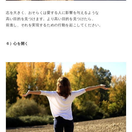
志を大きく、おそらくは愛する人に影響を与えるような
高い目的を見つけます。より高い目的を見つけたら、
前進し、それを実現するための行動を起こしてください。
６）心を開く