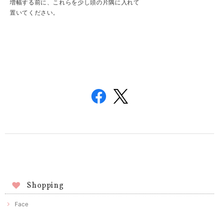
増幅する前に、これらを少し頭の片隅に入れて
置いてください。
Shopping
Face