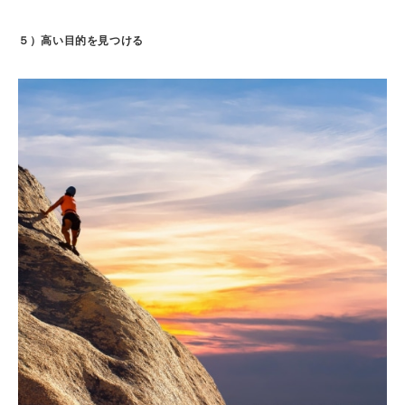
５）高い目的を見つける