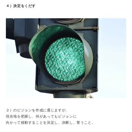
４）決定をくだす
２）のビジョンを作成に通じますが、
現在地を把握し、何があってもビジョンに
向かって移動することを決定し、決断し、誓うこと。