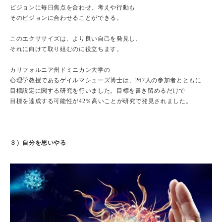
ビジョンに毎日焦点を合わせ、考えや行動も
そのビジョンに合わせることができる。
このエクササイズは、より良い自己を発見し、
それに向けて取り組むのに役立ちます。
カリフォルニア州ドミニカン大学の
心理学教授であるゲイルマシューズ博士は、267人の参加者とともに
目標設定に関する研究を行いました。目標を書き留めるだけで
目標を達成する可能性が42％高いことが研究で発見されました。
３）自分を思いやる