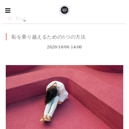
Blog
恥を乗り越えるための6つの方法
2020/10/06 14:00