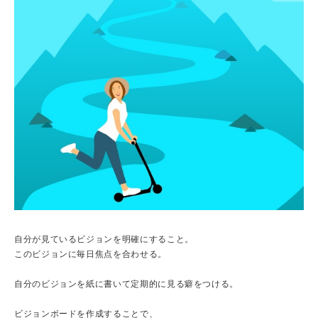
自分が見ているビジョンを明確にすること。
このビジョンに毎日焦点を合わせる。
自分のビジョンを紙に書いて定期的に見る癖をつける。
ビジョンボードを作成することで、