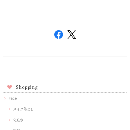
Shopping
Face
メイク落とし
化粧水