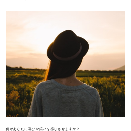
何があなたに喜びや笑いを感じさせますか？