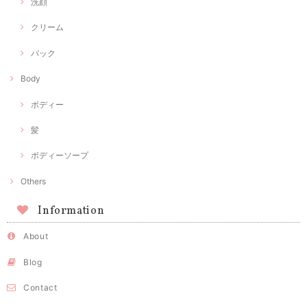
洗顔
クリーム
パック
Body
ボディー
髪
ボディーソープ
Others
Information
About
Blog
Contact