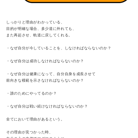
しっかりと理由がわかっている、
目的が明確な場合、多少道に外れても、
また再起させ、軌道に戻してくれる。
・なぜ自分が今していることを、しなければならないのか？
・なぜ自分は成功しなければならないのか？
・なぜ自分は健康になって、自分自身を成長させて
前向きな模範を示さなければならないのか？
・誰のためにやってるのか？
・なぜ自分は戦い続けなければならないのか？
全てにおいて理由があるという。
その理由が見つかった時、