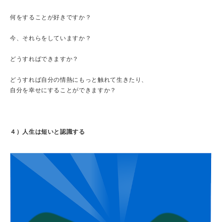
何をすることが好きですか？
今、それらをしていますか？
どうすればできますか？
どうすれば自分の情熱にもっと触れて生きたり、
自分を幸せにすることができますか？
４）人生は短いと認識する