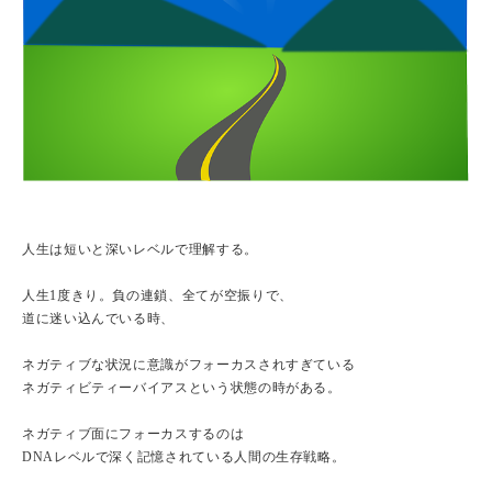
人生は短いと深いレベルで理解する。
人生1度きり。負の連鎖、全てが空振りで、
道に迷い込んでいる時、
ネガティブな状況に意識がフォーカスされすぎている
ネガティビティーバイアスという状態の時がある。
ネガティブ面にフォーカスするのは
DNAレベルで深く記憶されている人間の生存戦略。