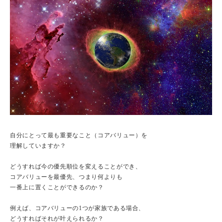
自分にとって最も重要なこと（コアバリュー）を
理解していますか？
どうすれば今の優先順位を変えることができ、
コアバリューを最優先、つまり何よりも
一番上に置くことができるのか？
例えば、コアバリューの1つが家族である場合、
どうすればそれが叶えられるか？