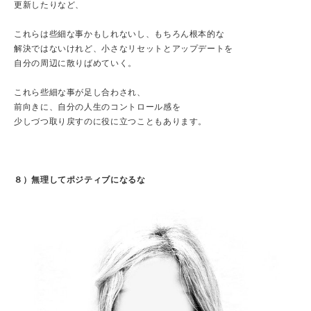
更新したりなど、
これらは些細な事かもしれないし、もちろん根本的な
解決ではないけれど、小さなリセットとアップデートを
自分の周辺に散りばめていく。
これら些細な事が足し合わされ、
前向きに、自分の人生のコントロール感を
少しづつ取り戻すのに役に立つこともあります。
８）無理してポジティブになるな