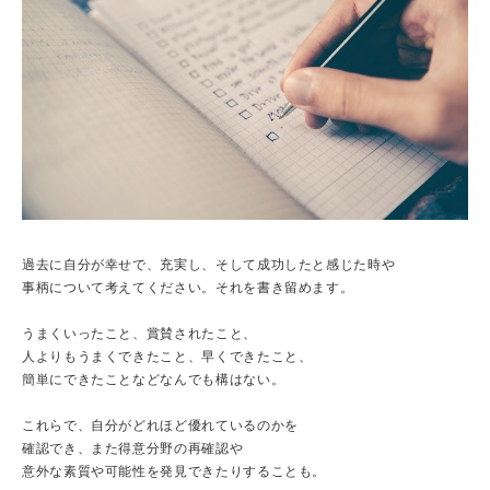
過去に自分が幸せで、充実し、そして成功したと感じた時や
事柄について考えてください。それを書き留めます。
うまくいったこと、賞賛されたこと、
人よりもうまくできたこと、早くできたこと、
簡単にできたことなどなんでも構はない。
これらで、自分がどれほど優れているのかを
確認でき、また得意分野の再確認や
意外な素質や可能性を発見できたりすることも。