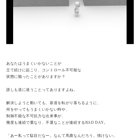
あなたはうまくいかないことが
立て続けに起こり、コントロール不可能な
状態に陥ったことがありますか？
誰しも道に迷うことってありますよね。
解決しようと動いても、坂道を転がり落ちるように、
何をやってもうまくいかない時や、
制御不能な不可抗力な出来事が、
幾度も連続で重なり、不運なことが連続するBAD DAY。
「あー私って駄目だなー。なんて馬鹿なんだろう。情けない」