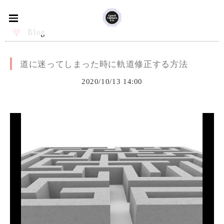
Blog
道に迷ってしまった時に軌道修正する方法
2020/10/13 14:00