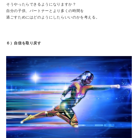
そうやったらできるようになりますか？
自分の子供、パートナーとより多くの時間を
過ごすためにはどのようにしたらいいのかを考える。
６）自信を取り戻す