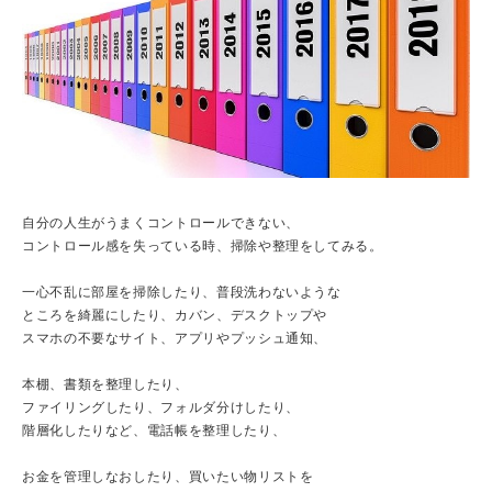
自分の人生がうまくコントロールできない、
コントロール感を失っている時、掃除や整理をしてみる。
一心不乱に部屋を掃除したり、普段洗わないような
ところを綺麗にしたり、カバン、デスクトップや
スマホの不要なサイト、アプリやプッシュ通知、
本棚、書類を整理したり、
ファイリングしたり、フォルダ分けしたり、
階層化したりなど、電話帳を整理したり、
お金を管理しなおしたり、買いたい物リストを