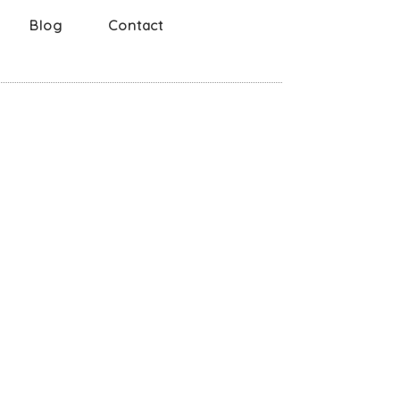
Blog
Contact