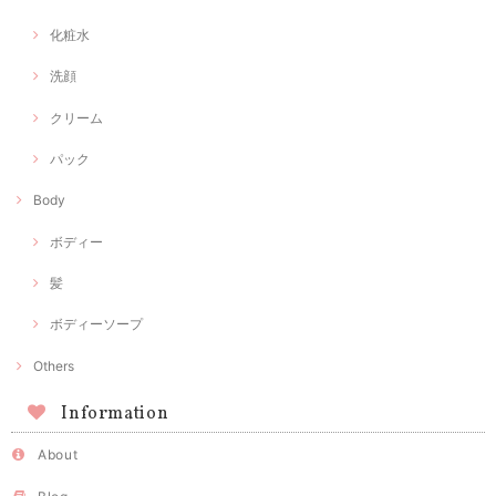
化粧水
洗顔
クリーム
パック
Body
ボディー
髪
ボディーソープ
Others
Information
About