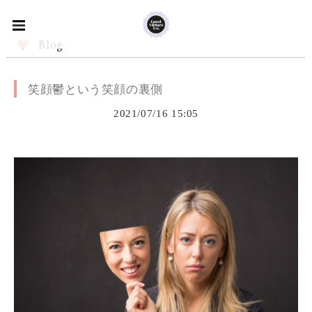
Blog
笑顔鬱という笑顔の裏側
2021/07/16 15:05