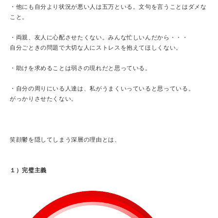
・他にも自分より状況が悪い人は五万といる。文句を言うことはダメな
こと。
・両親、友人に心配させたくない。みんな忙しいんだから・・・
自分ごときの問題で大切な人にストレスを抱えてほしくない。
・助けを求めることは弱さの現れだと思っている。
・自分の周りにいる人達は、私がうまくいっていると思っている。
がっかりさせたくない。
笑顔鬱を隠してしまう深層の理由とは、
１）完璧主義