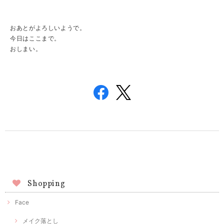
おあとがよろしいようで。
今日はここまで。
おしまい。
Shopping
Face
メイク落とし