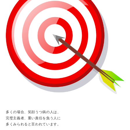
多くの場合、笑顔うつ病の人は、
完璧主義者、重い責任を負う人に
多くみられると言われています。