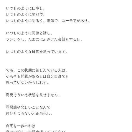
いつものように仕事し、
いつものように笑顔で、
いつものように明るく、陽気で、ユーモアがあり、
いつものように同僚と話し、
ランチをし、たまにはふざけた会話もするし、
いつものような日常を送っています。
でも、この状態に苦しんでいる人は、
そもそも問題があるとは自分自身でも
思っていないかもしれず、
尚更そういう状態を見せません。
罪悪感や悲しいことなんて
何ひとつもないと正当化し、
自宅を一歩出れば