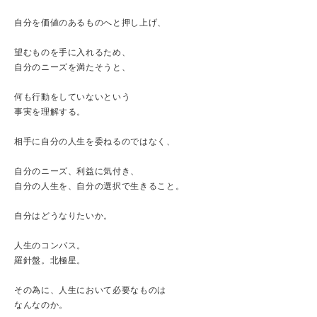
自分を価値のあるものへと押し上げ、
望むものを手に入れるため、
自分のニーズを満たそうと、
何も行動をしていないという
事実を理解する。
相手に自分の人生を委ねるのではなく、
自分のニーズ、利益に気付き、
自分の人生を、自分の選択で生きること。
自分はどうなりたいか。
人生のコンパス。
羅針盤。北極星。
その為に、人生において必要なものは
なんなのか。