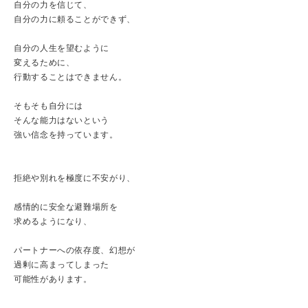
自分の力を信じて、
自分の力に頼ることができず、
自分の人生を望むように
変えるために、
行動することはできません。
そもそも自分には
そんな能力はないという
強い信念を持っています。
拒絶や別れを極度に不安がり、
感情的に安全な避難場所を
求めるようになり、
パートナーへの依存度、幻想が
過剰に高まってしまった
可能性があります。