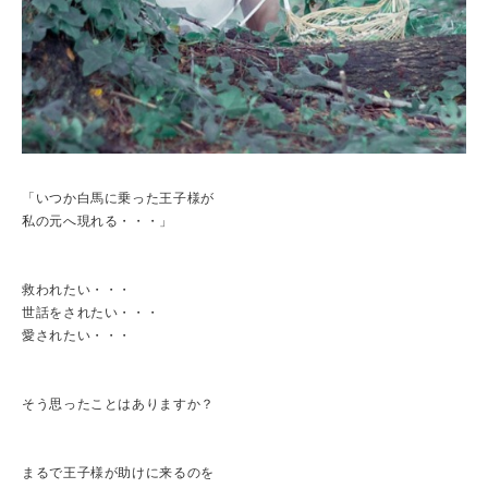
「いつか白馬に乗った王子様が
私の元へ現れる・・・」
救われたい・・・
世話をされたい・・・
愛されたい・・・
そう思ったことはありますか？
まるで王子様が助けに来るのを