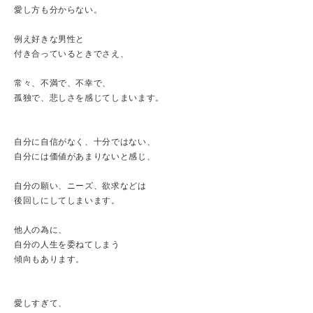
愛し方も分からない。
例え好きな男性と
付き合っているときでさえ、
常々、不満で、不幸で、
孤独で、悲しさを感じてしまいます。
自分に自信がなく、十分ではない、
自分には価値があまりないと感じ、
自分の願い、ニーズ、欲求などは
後回しにしてしまいます。
他人の為に、
自分の人生を委ねてしまう
傾向もあります。
愛しすぎて、