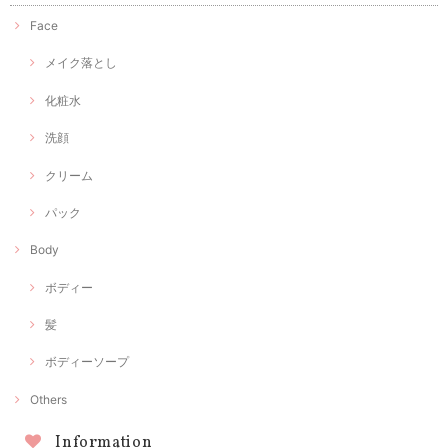
Face
メイク落とし
化粧水
洗顔
クリーム
パック
Body
ボディー
髪
ボディーソープ
Others
Information