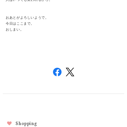
おあとがよろしいようで。
今日はここまで。
おしまい。
Shopping