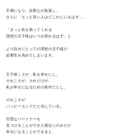
不満になり、自尊心が急落し、
さらに「もっと良い人はどこかにいるはず」、
「きっと私を救ってくれる
理想の王子様はいつか現れるはず」と
より自分にとっての理想の王子様の
必要性を高めてしまいます。
王子様こそが、私を幸せにし、
それこそが、それだけが、
私が幸せになるための条件だとし、
それこそが
ハッピーエンドだと信じている。
完璧なパートナーを
見つけることができた場合にのみだけ
幸せになることができると。