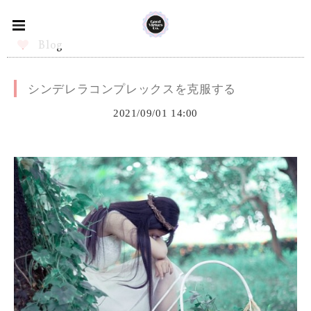
Blog
シンデレラコンプレックスを克服する
2021/09/01 14:00