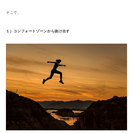
そこで、
１）コンフォートゾーンから抜け出す