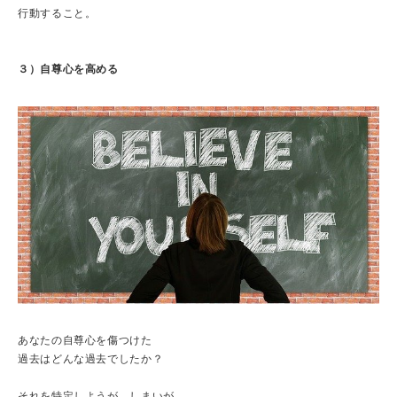
行動すること。
３）自尊心を高める
あなたの自尊心を傷つけた
過去はどんな過去でしたか？
それを特定しようが、しまいが、