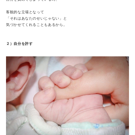
客観的な立場となって
「それはあなたのせいじゃない」と
気づかせてくれることもあるから。
２）自分を許す