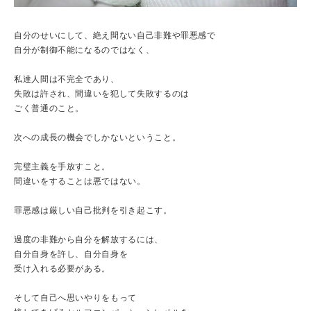
自分のせいにして、絶え間ない自己非難や罪悪感で
自分が制御不能になるのではなく、
私達人間は不完全であり、
失敗は許され、間違いを犯して失敗するのは
ごく普通のこと。
次への成長の機会でしかないということ。
完璧主義を手放すこと。
間違いをすることは悪ではない。
罪悪感は厳しい自己批判を引き起こす。
過度の非難から自分を解放するには、
自分自身を許し、自分自身を
受け入れる必要がある。
そして自己へ思いやりをもって