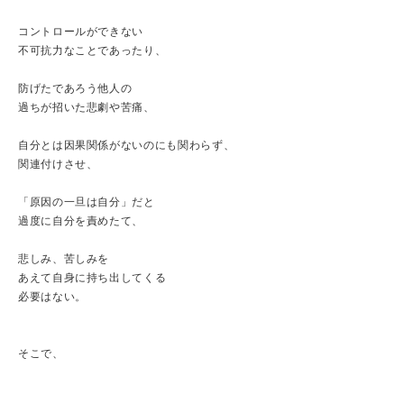
コントロールができない
不可抗力なことであったり、
防げたであろう他人の
過ちが招いた悲劇や苦痛、
自分とは因果関係がないのにも関わらず、
関連付けさせ、
「原因の一旦は自分」だと
過度に自分を責めたて、
悲しみ、苦しみを
あえて自身に持ち出してくる
必要はない。
そこで、