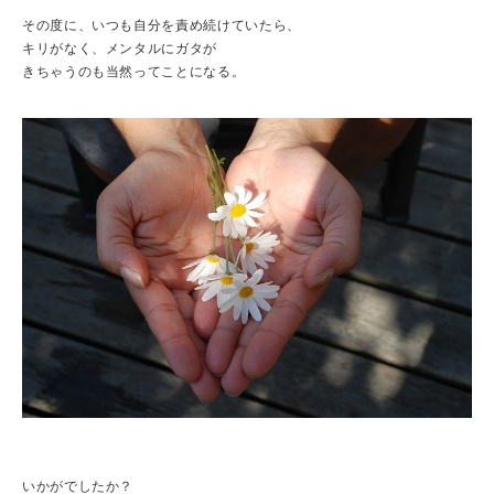
その度に、いつも自分を責め続けていたら、
キリがなく、メンタルにガタが
きちゃうのも当然ってことになる。
いかがでしたか？