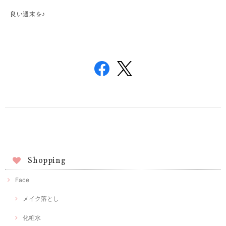
良い週末を♪
Shopping
Face
メイク落とし
化粧水