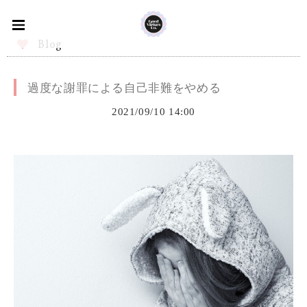
Blog
過度な謝罪による自己非難をやめる
2021/09/10 14:00