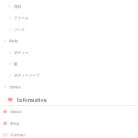
洗顔
クリーム
パック
Body
ボディー
髪
ボディーソープ
Others
Information
About
Blog
Contact