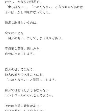
ただし、かなりの頻度で、
「申し訳ない」、「ごめんなさい」と言う傾向があれば、
それは、少し問題になってくる。
過度な謝罪というのは、
全てのことを
「自分のせい」にしてしまう傾向があり、
不必要な苦痛、悲しみを、
自分に与えてしまう。
自分のせいではなく、
他人の過ちであることにも、
「ごめんなさい」と謝罪してしまう。
自分ではどうしようもならない
コントロール不可なことでさえも、
それは自分に責任があり、