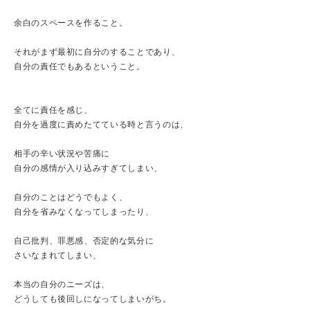
余白のスペースを作ること。
それがまず最初に自分のすることであり、
自分の責任でもあるということ。
全てに責任を感じ、
自分を過度に責めたてている時と言うのは、
相手の辛い状況や苦痛に
自分の感情が入り込みすぎてしまい、
自分のことはどうでもよく、
自分を省みなくなってしまったり、
自己批判、罪悪感、否定的な気分に
さいなまれてしまい、
本当の自分のニーズは、
どうしても後回しになってしまいがち。