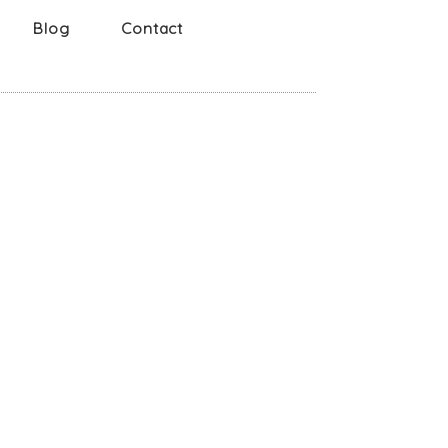
Blog
Contact