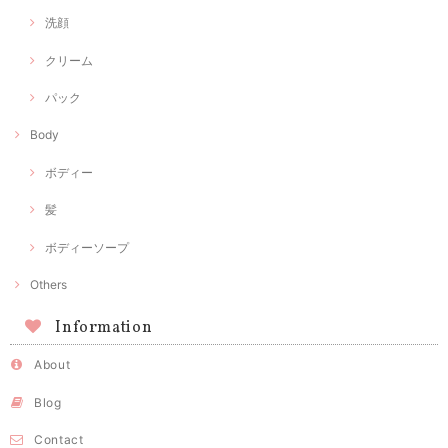
洗顔
クリーム
パック
Body
ボディー
髪
ボディーソープ
Others
Information
About
Blog
Contact