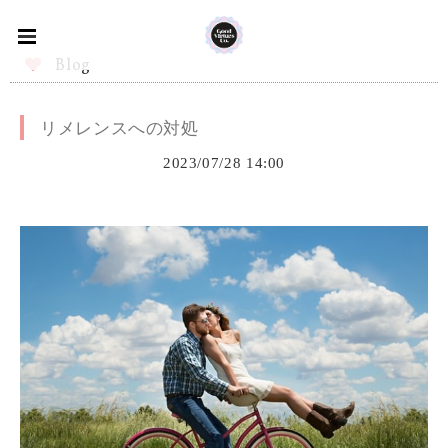
Blog
リメレンスへの対処
2023/07/28 14:00