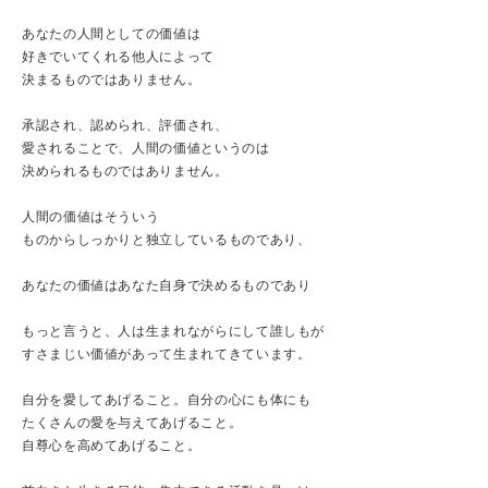
あなたの人間としての価値は
好きでいてくれる他人によって
決まるものではありません。
承認され、認められ、評価され、
愛されることで、人間の価値というのは
決められるものではありません。
人間の価値はそういう
ものからしっかりと独立しているものであり、
あなたの価値はあなた自身で決めるものであり
もっと言うと、人は生まれながらにして誰しもが
すさまじい価値があって生まれてきています。
自分を愛してあげること。自分の心にも体にも
たくさんの愛を与えてあげること。
自尊心を高めてあげること。