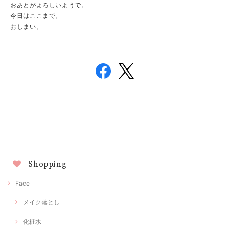
おあとがよろしいようで。
今日はここまで。
おしまい。
Shopping
Face
メイク落とし
化粧水